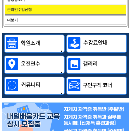
온라인수강신청
더보기