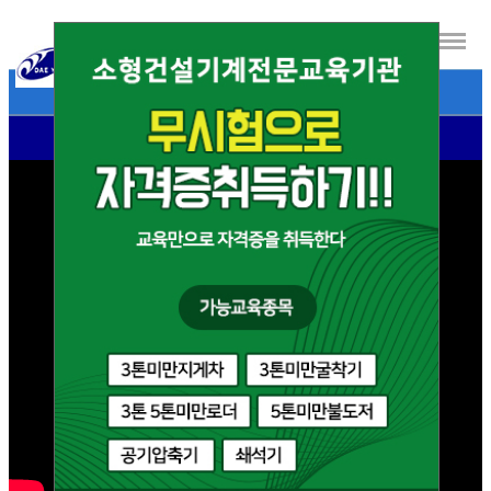
- 대영자동차운전전문학원 소개영상 -