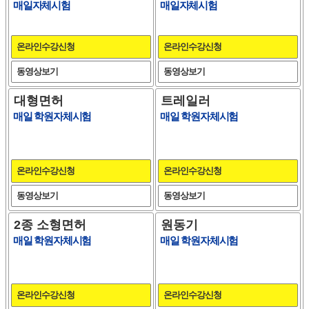
매일자체시험
매일자체시험
온라인수강신청
온라인수강신청
동영상보기
동영상보기
대형면허
트레일러
매일 학원자체시험
매일 학원자체시험
온라인수강신청
온라인수강신청
동영상보기
동영상보기
2종 소형면허
원동기
매일 학원자체시험
매일 학원자체시험
온라인수강신청
온라인수강신청