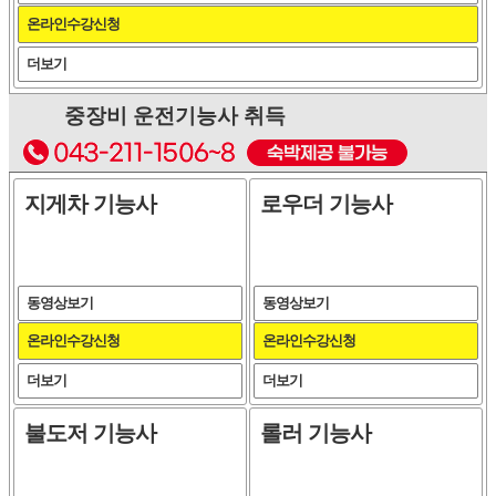
온라인수강신청
더보기
중장비 운전기능사 취득
지게차 기능사
로우더 기능사
동영상보기
동영상보기
온라인수강신청
온라인수강신청
더보기
더보기
불도저 기능사
롤러 기능사