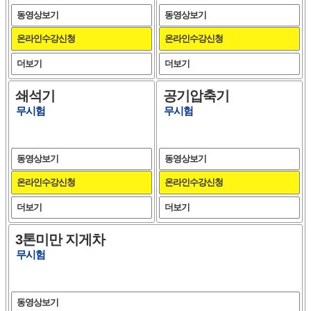
동영상보기
동영상보기
온라인수강신청
온라인수강신청
더보기
더보기
쇄석기
공기압축기
무시험
무시험
동영상보기
동영상보기
온라인수강신청
온라인수강신청
더보기
더보기
3톤미만 지게차
무시험
동영상보기