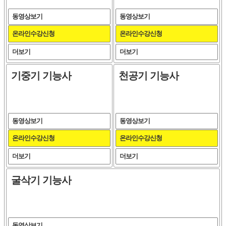
동영상보기
동영상보기
온라인수강신청
온라인수강신청
더보기
더보기
기중기 기능사
천공기 기능사
동영상보기
동영상보기
온라인수강신청
온라인수강신청
더보기
더보기
굴삭기 기능사
동영상보기