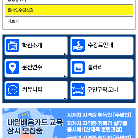
온라인수강신청
더보기