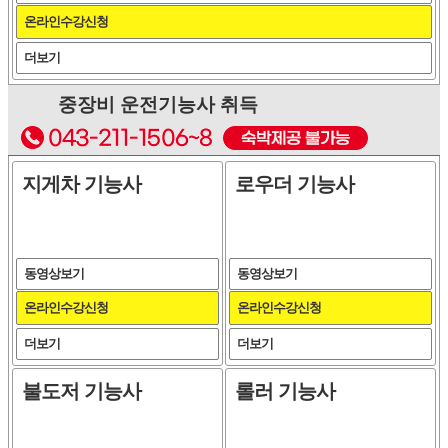
온라인수강신청
더보기
중장비 운전기능사 취득
지게차 기능사
로우더 기능사
동영상보기
동영상보기
온라인수강신청
온라인수강신청
더보기
더보기
불도저 기능사
롤러 기능사