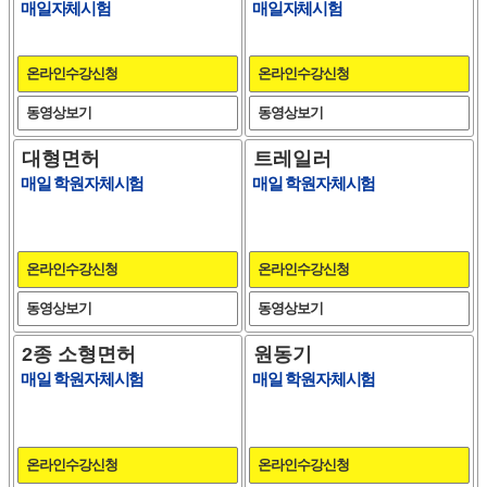
매일자체시험
매일자체시험
온라인수강신청
온라인수강신청
동영상보기
동영상보기
대형면허
트레일러
매일 학원자체시험
매일 학원자체시험
온라인수강신청
온라인수강신청
동영상보기
동영상보기
2종 소형면허
원동기
매일 학원자체시험
매일 학원자체시험
온라인수강신청
온라인수강신청