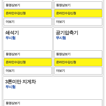
동영상보기
동영상보기
온라인수강신청
온라인수강신청
더보기
더보기
쇄석기
공기압축기
무시험
무시험
동영상보기
동영상보기
온라인수강신청
온라인수강신청
더보기
더보기
3톤미만 지게차
무시험
동영상보기