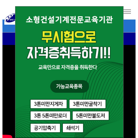
- 대영자동차운전전문학원 소개영상 -