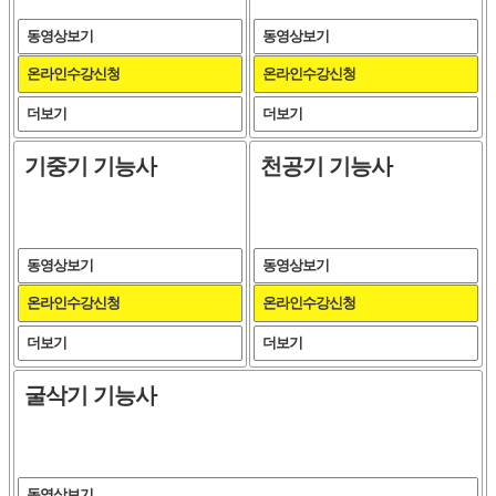
동영상보기
동영상보기
온라인수강신청
온라인수강신청
더보기
더보기
기중기 기능사
천공기 기능사
동영상보기
동영상보기
온라인수강신청
온라인수강신청
더보기
더보기
굴삭기 기능사
동영상보기