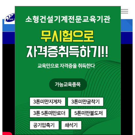
- 대영자동차운전전문학원 소개영상 -