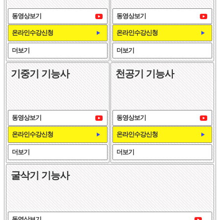
동영상보기
동영상보기
온라인수강신청
온라인수강신청
더보기
더보기
기중기 기능사
천공기 기능사
동영상보기
동영상보기
온라인수강신청
온라인수강신청
더보기
더보기
굴삭기 기능사
동영상보기