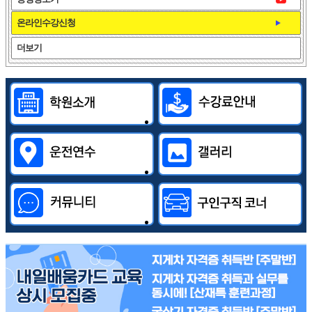
온라인수강신청
더보기