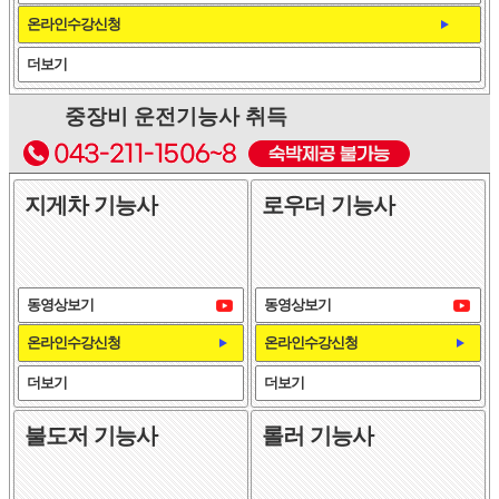
온라인수강신청
더보기
중장비 운전기능사 취득
지게차 기능사
로우더 기능사
동영상보기
동영상보기
온라인수강신청
온라인수강신청
더보기
더보기
불도저 기능사
롤러 기능사