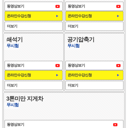
동영상보기
동영상보기
온라인수강신청
온라인수강신청
더보기
더보기
쇄석기
공기압축기
무시험
무시험
동영상보기
동영상보기
온라인수강신청
온라인수강신청
더보기
더보기
3톤미만 지게차
무시험
동영상보기