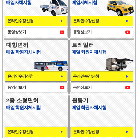
매일자체시험
매일자체시험
온라인수강신청
온라인수강신청
동영상보기
동영상보기
대형면허
트레일러
매일 학원자체시험
매일 학원자체시험
온라인수강신청
온라인수강신청
동영상보기
동영상보기
2종 소형면허
원동기
매일 학원자체시험
매일 학원자체시험
온라인수강신청
온라인수강신청