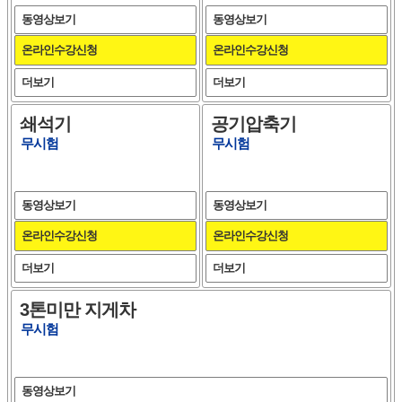
동영상보기
동영상보기
온라인수강신청
온라인수강신청
더보기
더보기
쇄석기
공기압축기
무시험
무시험
동영상보기
동영상보기
온라인수강신청
온라인수강신청
더보기
더보기
3톤미만 지게차
무시험
동영상보기