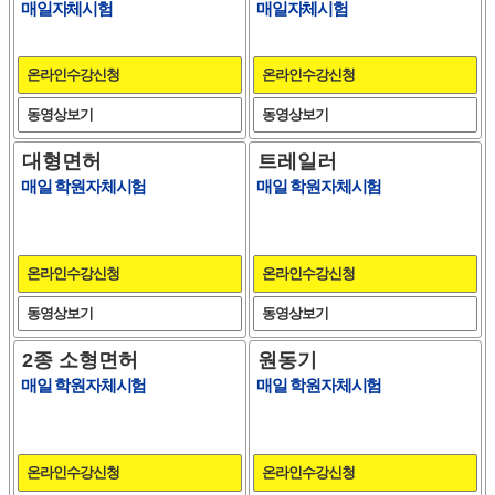
매일자체시험
매일자체시험
온라인수강신청
온라인수강신청
동영상보기
동영상보기
대형면허
트레일러
매일 학원자체시험
매일 학원자체시험
온라인수강신청
온라인수강신청
동영상보기
동영상보기
2종 소형면허
원동기
매일 학원자체시험
매일 학원자체시험
온라인수강신청
온라인수강신청