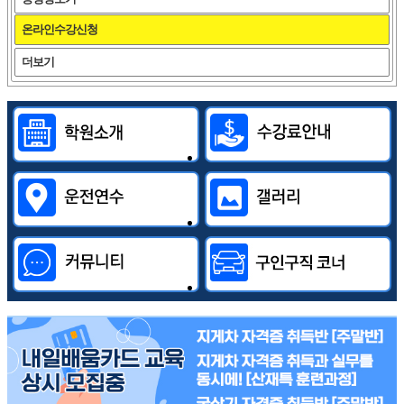
온라인수강신청
더보기