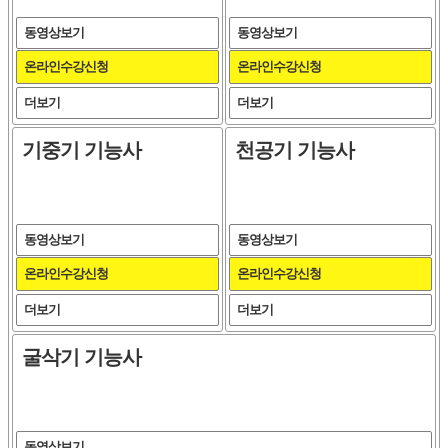
동영상보기
동영상보기
온라인수강신청
온라인수강신청
더보기
더보기
기중기 기능사
천공기 기능사
동영상보기
동영상보기
온라인수강신청
온라인수강신청
더보기
더보기
굴삭기 기능사
동영상보기