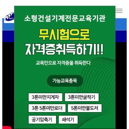
- 대영자동차운전전문학원 소개영상 -