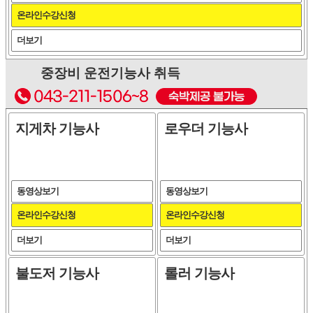
온라인수강신청
더보기
중장비 운전기능사 취득
지게차 기능사
로우더 기능사
동영상보기
동영상보기
온라인수강신청
온라인수강신청
더보기
더보기
불도저 기능사
롤러 기능사